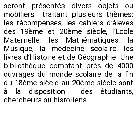
seront présentés divers objets ou
mobiliers traitant plusieurs thèmes:
les récompenses, les cahiers d’élèves
des 19ème et 20ème siècle, l’Ecole
Maternelle, les Mathématiques, la
Musique, la médecine scolaire, les
livres d’Histoire et de Géographie. Une
bibliothèque comptant près de 4000
ouvrages du monde scolaire de la fin
du 18ème siècle au 20ème siècle sont
à la disposition des étudiants,
chercheurs ou historiens.