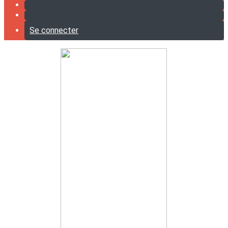
Se connecter