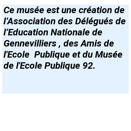
Ce musée est une création de
l’Association des Délégués de
l’Education Nationale de
Gennevilliers , des Amis de
l'Ecole Publique et du Musée
de l'Ecole Publique 92
.