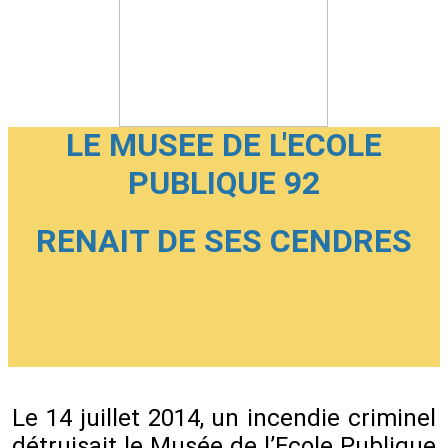
LE MUSEE DE L'ECOLE
PUBLIQUE 92
RENAIT DE SES CENDRES
Le 14 juillet 2014, un incendie criminel
détruisait le Musée de l’Ecole Publique