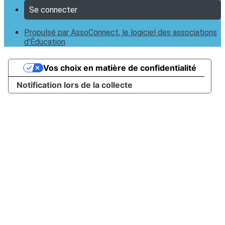
Se connecter
Propulsé par AssoConnect, le logiciel des associations
d'Éducation
Vos choix en matière de confidentialité
Notification lors de la collecte