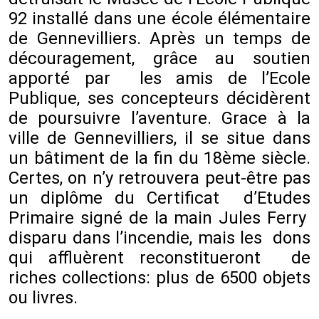
92 installé dans une école élémentaire
de Gennevilliers. Après un temps de
découragement, grâce au soutien
apporté par les amis de l’Ecole
Publique, ses concepteurs décidèrent
de poursuivre l’aventure. Grace à la
ville de Gennevilliers, il se situe dans
un bâtiment de la fin du 18ème siècle.
Certes, on n’y retrouvera peut-être pas
un diplôme du Certificat d’Etudes
Primaire signé de la main Jules Ferry
disparu dans l’incendie, mais les dons
qui affluèrent reconstitueront de
riches collections: plus de 6500 objets
ou livres.