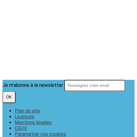
Je m'abonne à la newsletter
OK
Plan du site
Licences
Mentions légales
CGUV
Paramétrer vos cookies