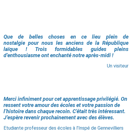
Que de belles choses en ce lieu plein de
nostalgie pour nous les anciens de la République
laïque ! Trois formidables guides pleins
d’enthousiasme ont enchanté notre après-midi !
Un visiteur
Merci infiniment pour cet apprentissage privilégié. On
ressent votre amour des écoles et votre passion de
l’histoire dans chaque recoin. C’était très intéressant.
J’espère revenir prochainement avec des élèves.
Etudiante professeur des écoles à l’Inspé de Gennevilliers