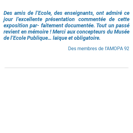
Des amis de l’Ecole, des enseignants, ont admiré ce
jour l’excellente présentation commentée de cette
exposition par- faitement documentée. Tout un passé
revient en mémoire ! Merci aux concepteurs du Musée
de l’Ecole Publique… laïque et obligatoire.
Des membres de l’AMOPA 92