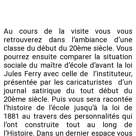
Au cours de la visite vous vous
retrouverez dans l’ambiance d’une
classe du début du 20ème siècle. Vous
pourrez ensuite comparer la situation
sociale du maître d’école d’avant la loi
Jules Ferry avec celle de l’instituteur,
présentée par les caricaturistes d’un
journal satirique du tout début du
20ème siècle. Puis vous sera racontée
l’histoire de l’école jusqu’à la loi de
1881 au travers des personnalités qui
l’ont construite tout au long de
l’Histoire. Dans un dernier espace vous