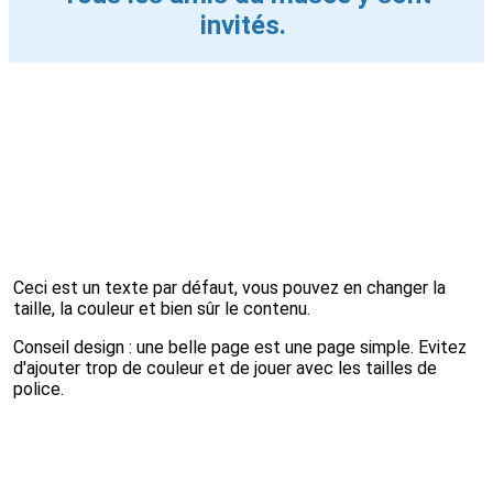
invités.
Ceci est un texte par défaut, vous pouvez en changer la
taille, la couleur et bien sûr le contenu.
Conseil design : une belle page est une page simple. Evitez
d'ajouter trop de couleur et de jouer avec les tailles de
police.