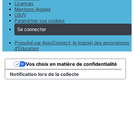
Licences
Mentions légales
CGUV
Paramétrer vos cookies
Se connecter
Propulsé par AssoConnect, le logiciel des associations
d'Éducation
Vos choix en matière de confidentialité
Notification lors de la collecte