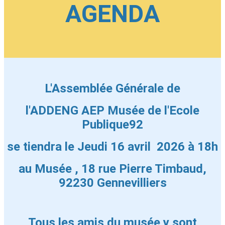
AGENDA
L'Assemblée Générale de
l'ADDENG AEP Musée de l'Ecole
Publique92
se tiendra le Jeudi 16 avril 2026 à 18h
au Musée , 18 rue Pierre Timbaud,
92230 Gennevilliers
Tous les amis du musée y sont